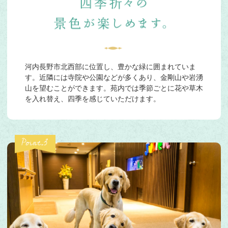
河内長野市北西部に位置し、豊かな緑に囲まれていま
す。近隣には寺院や公園などが多くあり、金剛山や岩湧
山を望むことができます。苑内では季節ごとに花や草木
を入れ替え、四季を感じていただけます。