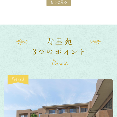
もっと見る