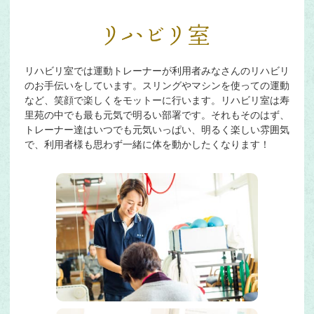
リハビリ室では運動トレーナーが利用者みなさんのリハビリ
のお手伝いをしています。スリングやマシンを使っての運動
など、笑顔で楽しくをモットーに行います。リハビリ室は寿
里苑の中でも最も元気で明るい部署です。それもそのはず、
トレーナー達はいつでも元気いっぱい、明るく楽しい雰囲気
で、利用者様も思わず一緒に体を動かしたくなります！