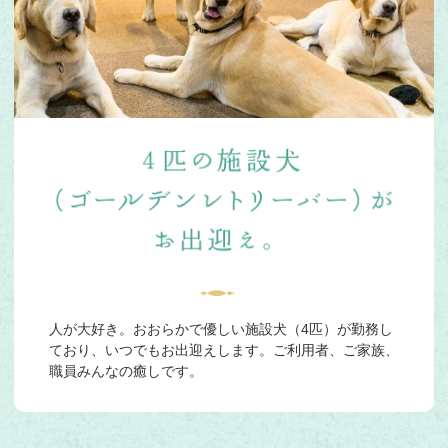
人が大好き。おおらかで優しい施設犬（4匹）が勤務し
ており、いつでもお出迎えします。ご利用者、ご家族、
職員みんなの癒しです。