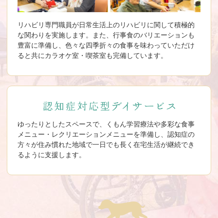
リハビリ専門職員が日常生活上のリハビリに関して積極的
な関わりを実施します。また、行事食のバリエーションも
豊富に準備し、色々な四季折々の食事を味わっていただけ
ると共にカラオケ室・喫茶室も完備しています。
ゆったりとしたスペースで、くもん学習療法や多彩な食事
メニュー・レクリエーションメニューを準備し、認知症の
方々が住み慣れた地域で一日でも長く在宅生活が継続でき
るように支援します。