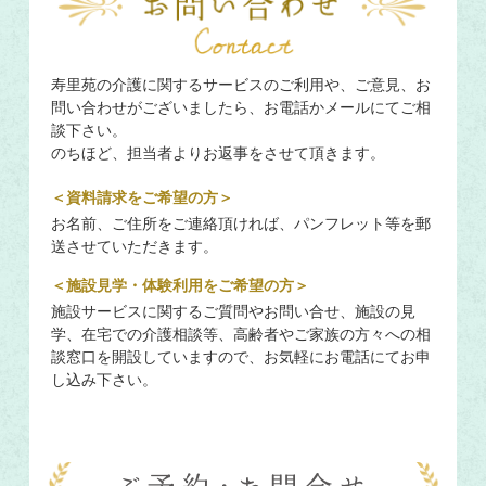
寿里苑の介護に関するサービスのご利用や、ご意見、お
問い合わせがございましたら、お電話かメールにてご相
談下さい。
のちほど、担当者よりお返事をさせて頂きます。
＜資料請求をご希望の方＞
お名前、ご住所をご連絡頂ければ、パンフレット等を郵
送させていただきます。
＜施設見学・体験利用をご希望の方＞
施設サービスに関するご質問やお問い合せ、施設の見
学、在宅での介護相談等、高齢者やご家族の方々への相
談窓口を開設していますので、お気軽にお電話にてお申
し込み下さい。