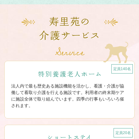
定員140名
法人内で最も歴史ある施設機能を活かし、看護・介護が協
働して看取り介護を行える施設です。利用者の終末期ケア
に施設全体で取り組んでいます。四季の行事もいろいろ催
されます。
定員20名