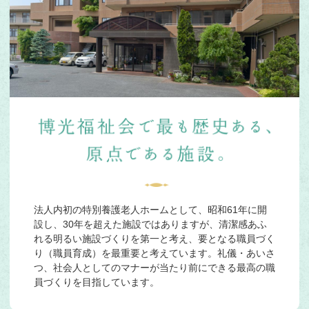
法人内初の特別養護老人ホームとして、昭和61年に開
設し、30年を超えた施設ではありますが、清潔感あふ
れる明るい施設づくりを第一と考え、要となる職員づく
り（職員育成）を最重要と考えています。礼儀・あいさ
つ、社会人としてのマナーが当たり前にできる最高の職
員づくりを目指しています。