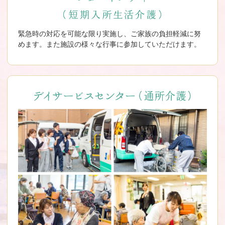
緊急時の対応を可能な限り実施し、ご家族の負担軽減に努
めます。また施設の様々な行事に参加していただけます。