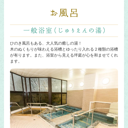
ひのき風呂もある、大人気の癒しの湯！
木のぬくもりが味わえる浴槽とゆったり入れる２種類の浴槽
が有ります。また、浴室から見える坪庭が心を和ませてくれ
ます。