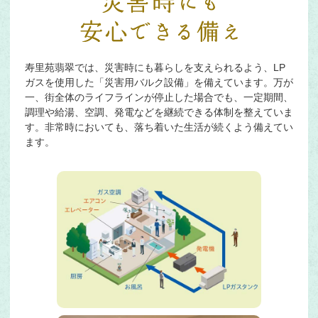
寿里苑翡翠では、災害時にも暮らしを支えられるよう、LP
ガスを使用した「災害用バルク設備」を備えています。万が
一、街全体のライフラインが停止した場合でも、一定期間、
調理や給湯、空調、発電などを継続できる体制を整えていま
す。非常時においても、落ち着いた生活が続くよう備えてい
ます。