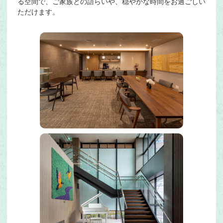
る空間で、ご家族との語らいや、穏やかな時間をお過ごしい
ただけます。