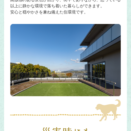
以上に静かな環境で落ち着いた暮らしができます。
安心と穏やかさを兼ね備えた住環境です。