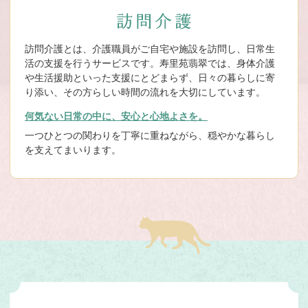
訪問介護とは、介護職員がご自宅や施設を訪問し、日常生
活の支援を行うサービスです。寿里苑翡翠では、身体介護
や生活援助といった支援にとどまらず、日々の暮らしに寄
り添い、その方らしい時間の流れを大切にしています。
何気ない日常の中に、安心と心地よさを。
一つひとつの関わりを丁寧に重ねながら、穏やかな暮らし
を支えてまいります。