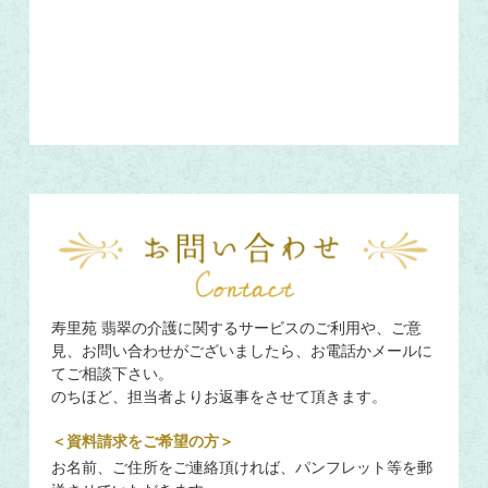
寿里苑 翡翠の介護に関するサービスのご利用や、ご意
見、お問い合わせがございましたら、
お電話かメールに
てご相談下さい。
のちほど、担当者よりお返事をさせて頂きます。
＜資料請求をご希望の方＞
お名前、ご住所をご連絡頂ければ、パンフレット等を郵