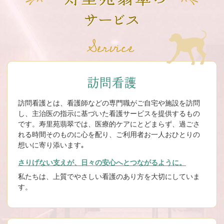
訪問看護とは、看護師などの専門職がご自宅や施設を訪問
し、主治医の指示に基づいた看護サービスを提供するもの
です。寿里苑翡翠では、医療的ケアにとどまらず、過ごさ
れる時間そのものに心を配り、ご利用者お一人おひとりの
想いに寄り添います｡
さりげない支えが、日々の安心へとつながるように。
私たちは、上質でやさしい看護のあり方を大切にしていま
す。