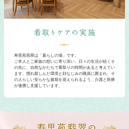
寿里苑翡翠は「暮らしの場」です。
ご本人とご家族の想いに寄り添い、日々の生活が続くそ
の先に、自然なかたちで看取りの時間があると考えてい
ます。慣れ親しんだ環境と顔なじみの職員に囲まれ、そ
の人らしい安らかな最期を迎えられるよう、介護と医療
が連携し支援しています。