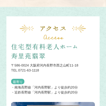
〒586-0024 大阪府河内長野市西之山町11-18
TEL.0721-63-1118
最寄り
・南海高野線「河内長野駅」より徒歩約20分
・近鉄長野線「河内長野駅」より徒歩約20分