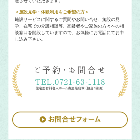
送させていただきます。
＜施設見学・体験利用をご希望の方＞
施設サービスに関するご質問やお問い合せ、施設の見
学、在宅での介護相談等、高齢者やご家族の方々への相
談窓口を開設していますので、お気軽にお電話にてお申
し込み下さい。