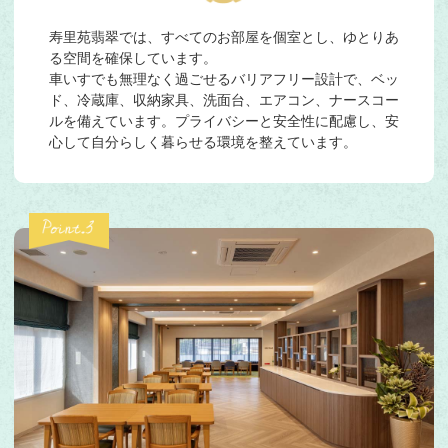
寿里苑翡翠では、すべてのお部屋を個室とし、ゆとりあ
る空間を確保しています。
車いすでも無理なく過ごせるバリアフリー設計で、ベッ
ド、冷蔵庫、収納家具、洗面台、エアコン、ナースコー
ルを備えています。プライバシーと安全性に配慮し、安
心して自分らしく暮らせる環境を整えています。