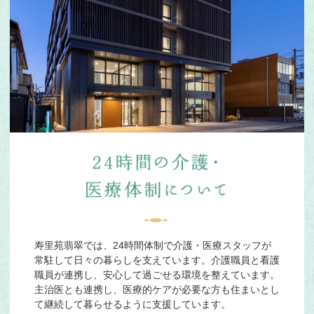
寿里苑翡翠では、24時間体制で介護・医療スタッフが
常駐して日々の暮らしを支えています。介護職員と看護
職員が連携し、安心して過ごせる環境を整えています。
主治医とも連携し、医療的ケアが必要な方も住まいとし
て継続して暮らせるように支援しています。