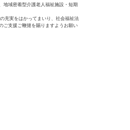
、地域密着型介護老人福祉施設・短期
の充実をはかってまいり、社会福祉法
のご支援ご鞭撻を賜りますようお願い