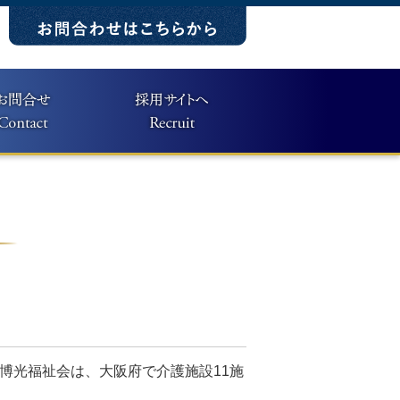
博光福祉会は、大阪府で介護施設11施