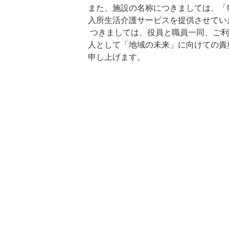
また、施設の名称につきましては、「
入所生活介護サービスを提供させてい
つきましては、役員と職員一同、ご利
人として「地域の未来」に向けての責
申し上げます。